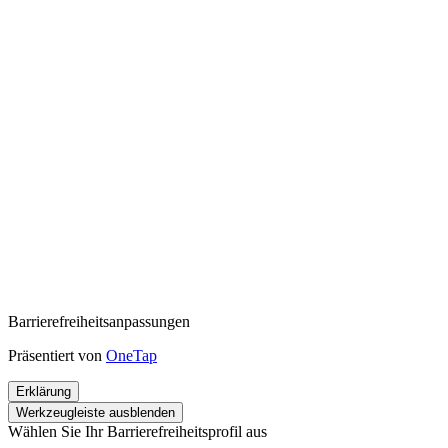
Barrierefreiheitsanpassungen
Präsentiert von
OneTap
Erklärung
Werkzeugleiste ausblenden
Wählen Sie Ihr Barrierefreiheitsprofil aus