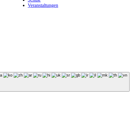
Veranstaltungen