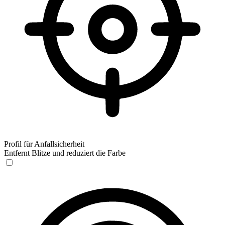
Profil für Anfallsicherheit
Entfernt Blitze und reduziert die Farbe