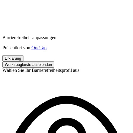
Barrierefreiheitsanpassungen
Präsentiert von
OneTap
Erklärung
Werkzeugleiste ausblenden
Wählen Sie Ihr Barrierefreiheitsprofil aus