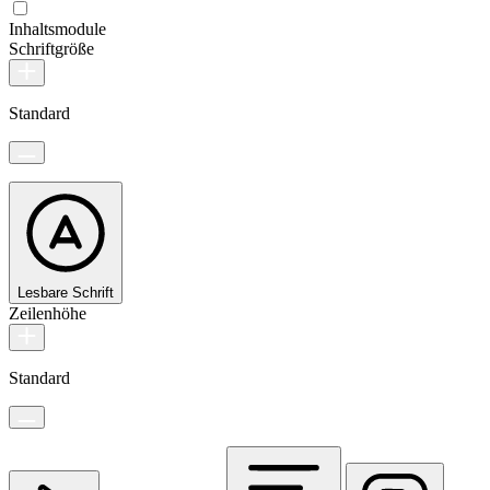
Inhaltsmodule
Schriftgröße
Standard
Lesbare Schrift
Zeilenhöhe
Standard