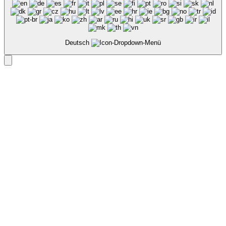
Deutsch