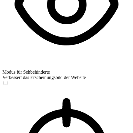
Modus für Sehbehinderte
Verbessert das Erscheinungsbild der Website