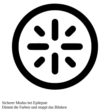
Sicherer Modus bei Epilepsie
Dimmt die Farben und stoppt das Blinken