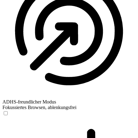
ADHS-freundlicher Modus
Fokussiertes Browsen, ablenkungsfrei