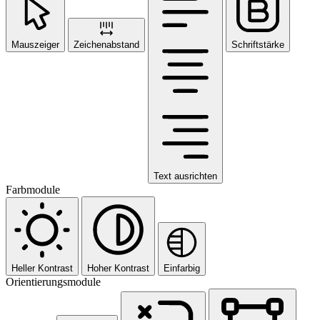
Mauszeiger
Zeichenabstand
Schriftstärke
Text ausrichten
Farbmodule
Heller Kontrast
Hoher Kontrast
Einfarbig
Orientierungsmodule