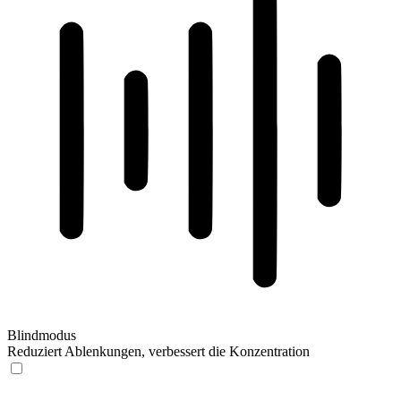
Blindmodus
Reduziert Ablenkungen, verbessert die Konzentration