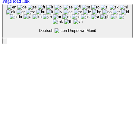
Page load link
Deutsch