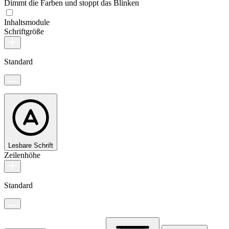
Dimmt die Farben und stoppt das Blinken
Inhaltsmodule
Schriftgröße
Standard
Lesbare Schrift
Zeilenhöhe
Standard