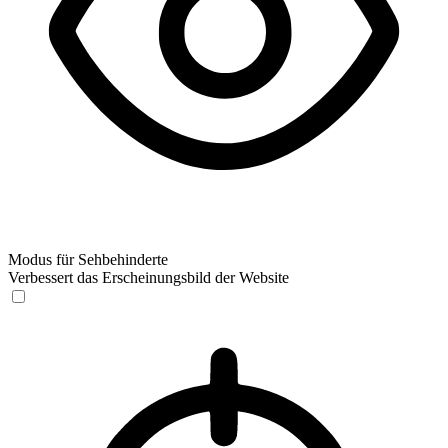
Modus für Sehbehinderte
Verbessert das Erscheinungsbild der Website