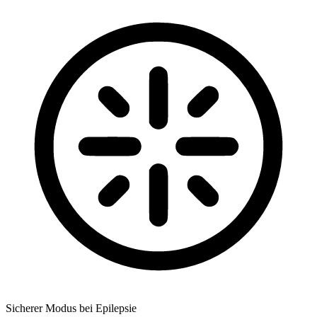
Sicherer Modus bei Epilepsie