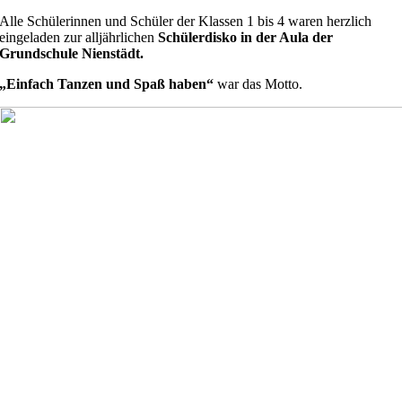
Alle Schülerinnen und Schüler der Klassen 1 bis 4 waren herzlich
eingeladen zur alljährlichen
Schülerdisko in der Aula der
Grundschule Nienstädt.
„Einfach Tanzen und Spaß haben“
war das Motto.