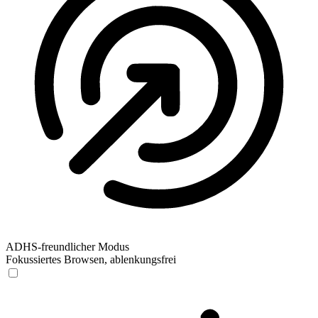
ADHS-freundlicher Modus
Fokussiertes Browsen, ablenkungsfrei