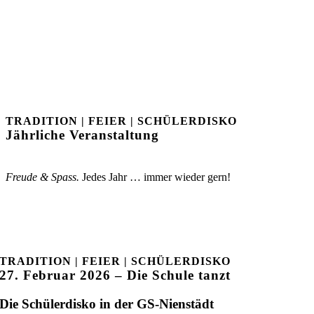
TRADITION | FEIER | SCHÜLERDISKO
Jährliche Veranstaltung
Freude & Spass.
Jedes Jahr … immer wieder gern!
TRADITION | FEIER | SCHÜLERDISKO
27. Februar 2026 – Die Schule tanzt
Die Schülerdisko in der GS-Nienstädt