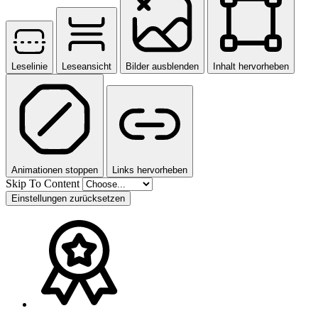
Leselinie
Leseansicht
Bilder ausblenden
Inhalt hervorheben
Animationen stoppen
Links hervorheben
Skip To Content
Einstellungen zurücksetzen