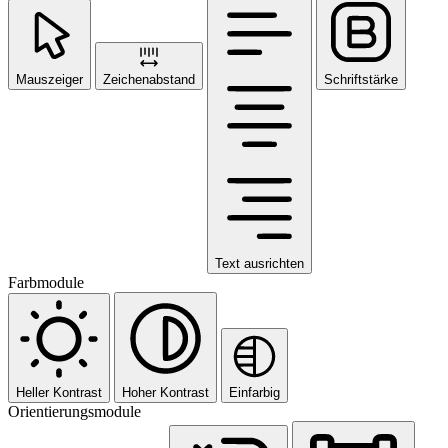
Mauszeiger
Zeichenabstand
Schriftstärke
Text ausrichten
Farbmodule
Heller Kontrast
Hoher Kontrast
Einfarbig
Orientierungsmodule