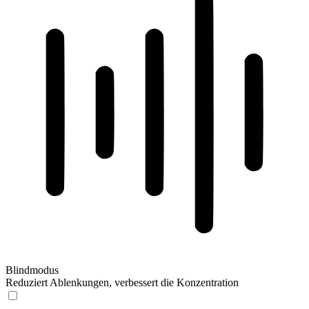
Blindmodus
Reduziert Ablenkungen, verbessert die Konzentration