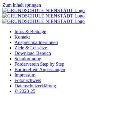
Zum Inhalt springen
Infos & Beiträge
Kontakt
Ansprechpartner/innen
Ziele & Leitsätze
Download-Bereich
Schulordnung
Förderverein Step by Step
Barrierefreie Anpassungen
Impressum
Fotonachweis
Datenschutzerklärung
© 2023-25