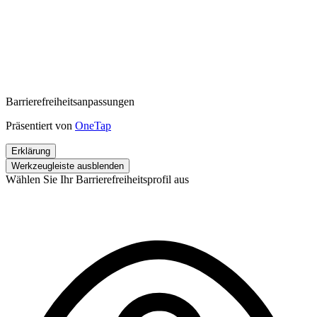
Barrierefreiheitsanpassungen
Präsentiert von
OneTap
Erklärung
Werkzeugleiste ausblenden
Wählen Sie Ihr Barrierefreiheitsprofil aus