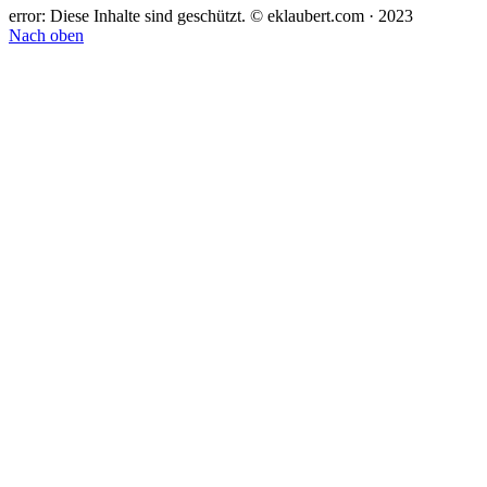
error:
Diese Inhalte sind geschützt. © eklaubert.com · 2023
Nach oben